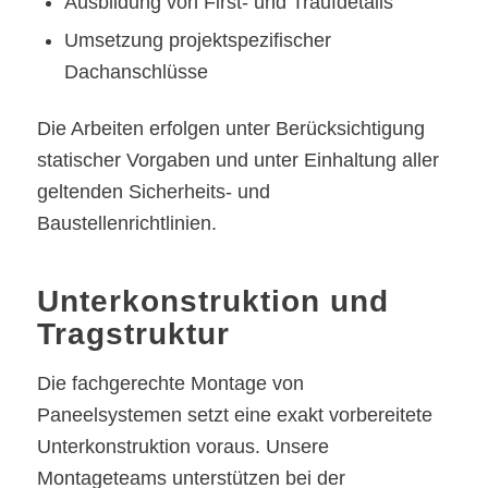
Ausbildung von First- und Traufdetails
Umsetzung projektspezifischer
Dachanschlüsse
Die Arbeiten erfolgen unter Berücksichtigung
statischer Vorgaben und unter Einhaltung aller
geltenden Sicherheits- und
Baustellenrichtlinien.
Unterkonstruktion und
Tragstruktur
Die fachgerechte Montage von
Paneelsystemen setzt eine exakt vorbereitete
Unterkonstruktion voraus. Unsere
Montageteams unterstützen bei der