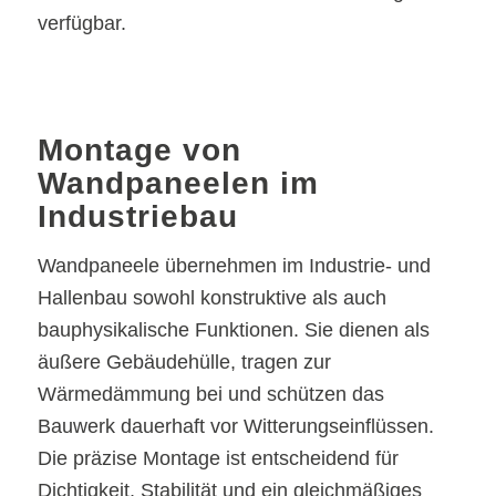
verfügbar.
Montage von
Wandpaneelen im
Industriebau
Wandpaneele übernehmen im Industrie- und
Hallenbau sowohl konstruktive als auch
bauphysikalische Funktionen. Sie dienen als
äußere Gebäudehülle, tragen zur
Wärmedämmung bei und schützen das
Bauwerk dauerhaft vor Witterungseinflüssen.
Die präzise Montage ist entscheidend für
Dichtigkeit, Stabilität und ein gleichmäßiges