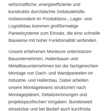
wirtschaftliche, energieeffiziente und
konstruktiv durchdachte Gebäudehülle.
Insbesondere im Produktions-, Lager- und
Logistikbau kommen großformatige
Paneelsysteme zum Einsatz, die eine schnelle
Bauweise mit hoher Funktionalität verbinden.
Unsere erfahrenen Monteure unterstützen
Bauunternehmen, Hallenbauer und
Metallbauunternehmen bei der fachgerechten
Montage von Dach- und Wandpaneelen im
Industrie- und Hallenbau. Dabei arbeiten
unsere Montageteams strukturiert nach
Montageplänen, Detailzeichnungen und
projektspezifischen Vorgaben. Bundesweit
einsetzbar und bei Bedarf auch kurzfristig