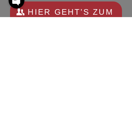
HIER GEHT’S ZUM
ERSTEN KONTAKT!