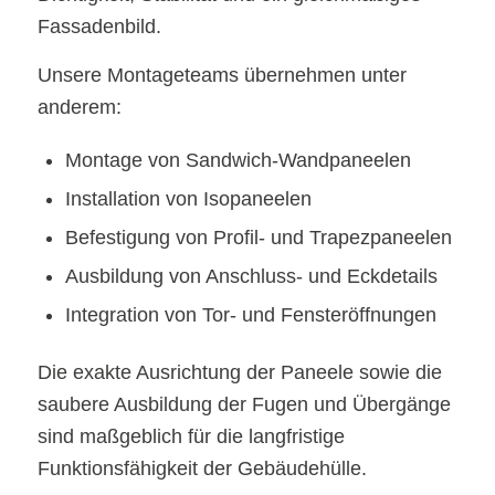
Fassadenbild.
Unsere Montageteams übernehmen unter
anderem:
Montage von Sandwich-Wandpaneelen
Installation von Isopaneelen
Befestigung von Profil- und Trapezpaneelen
Ausbildung von Anschluss- und Eckdetails
Integration von Tor- und Fensteröffnungen
Die exakte Ausrichtung der Paneele sowie die
saubere Ausbildung der Fugen und Übergänge
sind maßgeblich für die langfristige
Funktionsfähigkeit der Gebäudehülle.