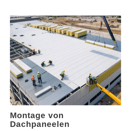
Montage von
Dachpaneelen