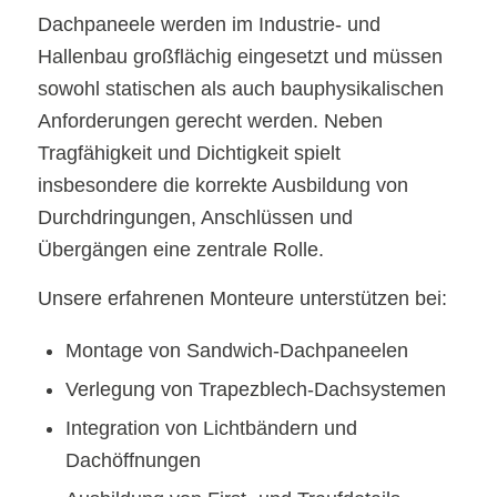
Dachpaneele werden im Industrie- und
Hallenbau großflächig eingesetzt und müssen
sowohl statischen als auch bauphysikalischen
Anforderungen gerecht werden. Neben
Tragfähigkeit und Dichtigkeit spielt
insbesondere die korrekte Ausbildung von
Durchdringungen, Anschlüssen und
Übergängen eine zentrale Rolle.
Unsere erfahrenen Monteure unterstützen bei:
Montage von Sandwich-Dachpaneelen
Verlegung von Trapezblech-Dachsystemen
Integration von Lichtbändern und
Dachöffnungen