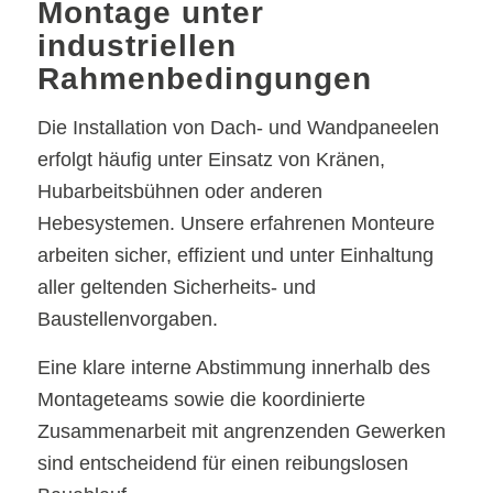
Montage unter
industriellen
Rahmenbedingungen
Die Installation von Dach- und Wandpaneelen
erfolgt häufig unter Einsatz von Kränen,
Hubarbeitsbühnen oder anderen
Hebesystemen. Unsere erfahrenen Monteure
arbeiten sicher, effizient und unter Einhaltung
aller geltenden Sicherheits- und
Baustellenvorgaben.
Eine klare interne Abstimmung innerhalb des
Montageteams sowie die koordinierte
Zusammenarbeit mit angrenzenden Gewerken
sind entscheidend für einen reibungslosen