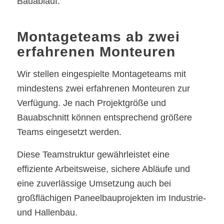
Bauablauf.
Montageteams ab zwei
erfahrenen Monteuren
Wir stellen eingespielte Montageteams mit
mindestens zwei erfahrenen Monteuren zur
Verfügung. Je nach Projektgröße und
Bauabschnitt können entsprechend größere
Teams eingesetzt werden.
Diese Teamstruktur gewährleistet eine
effiziente Arbeitsweise, sichere Abläufe und
eine zuverlässige Umsetzung auch bei
großflächigen Paneelbauprojekten im Industrie-
und Hallenbau.