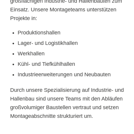
großflächigen Industrie- und Hallenbauten zum
Einsatz. Unsere Montageteams unterstützen
Projekte in:
Produktionshallen
Lager- und Logistikhallen
Werkhallen
Kühl- und Tiefkühlhallen
Industrieerweiterungen und Neubauten
Durch unsere Spezialisierung auf Industrie- und
Hallenbau sind unsere Teams mit den Abläufen
großvolumiger Baustellen vertraut und setzen
Montageabschnitte strukturiert um.