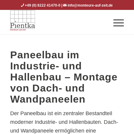
+49 (0) 8222 41470-0
|
info@monteure-auf-zeit.de
Paneelbau im
Industrie- und
Hallenbau – Montage
von Dach- und
Wandpaneelen
Der Paneelbau ist ein zentraler Bestandteil
moderner Industrie- und Hallenbauten. Dach-
und Wandpaneele ermöglichen eine