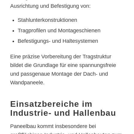
Ausrichtung und Befestigung von:
Stahlunterkonstruktionen
Tragprofilen und Montageschienen
Befestigungs- und Haltesystemen
Eine präzise Vorbereitung der Tragstruktur
bildet die Grundlage für eine spannungsfreie
und passgenaue Montage der Dach- und
Wandpaneele.
Einsatzbereiche im
Industrie- und Hallenbau
Paneelbau kommt insbesondere bei