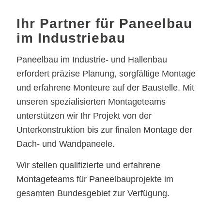
Ihr Partner für Paneelbau
im Industriebau
Paneelbau im Industrie- und Hallenbau
erfordert präzise Planung, sorgfältige Montage
und erfahrene Monteure auf der Baustelle. Mit
unseren spezialisierten Montageteams
unterstützen wir Ihr Projekt von der
Unterkonstruktion bis zur finalen Montage der
Dach- und Wandpaneele.
Wir stellen qualifizierte und erfahrene
Montageteams für Paneelbauprojekte im
gesamten Bundesgebiet zur Verfügung.