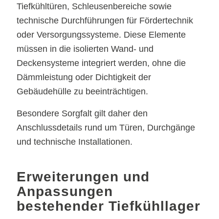
Tiefkühltüren, Schleusenbereiche sowie
technische Durchführungen für Fördertechnik
oder Versorgungssysteme. Diese Elemente
müssen in die isolierten Wand- und
Deckensysteme integriert werden, ohne die
Dämmleistung oder Dichtigkeit der
Gebäudehülle zu beeinträchtigen.
Besondere Sorgfalt gilt daher den
Anschlussdetails rund um Türen, Durchgänge
und technische Installationen.
Erweiterungen und
Anpassungen
bestehender Tiefkühllager