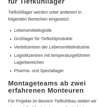
für Tiefkühllager
Tiefkühllager werden unter anderem in
folgenden Bereichen eingesetzt:
Lebensmittellogistik
Großlager für Tiefkühlprodukte
Verteilzentren der Lebensmittelindustrie
Logistikzentren mit temperaturgeführten
Lagerbereichen
Pharma- und Speziallager
Montageteams ab zwei
erfahrenen Monteuren
Für Projekte im Bereich Tiefkühlbau stellen wir