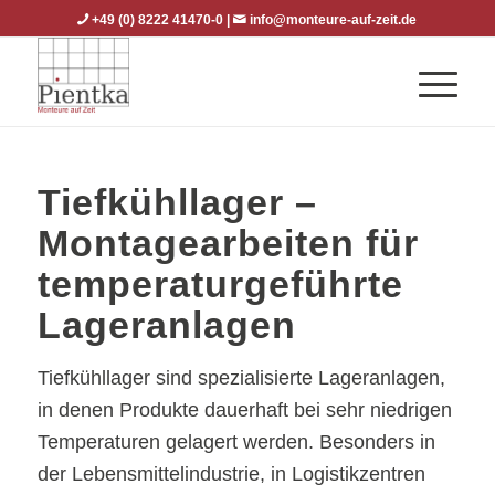
+49 (0) 8222 41470-0
|
info@monteure-auf-zeit.de
Tiefkühllager –
Montagearbeiten für
temperaturgeführte
Lageranlagen
Tiefkühllager sind spezialisierte Lageranlagen,
in denen Produkte dauerhaft bei sehr niedrigen
Temperaturen gelagert werden. Besonders in
der Lebensmittelindustrie, in Logistikzentren