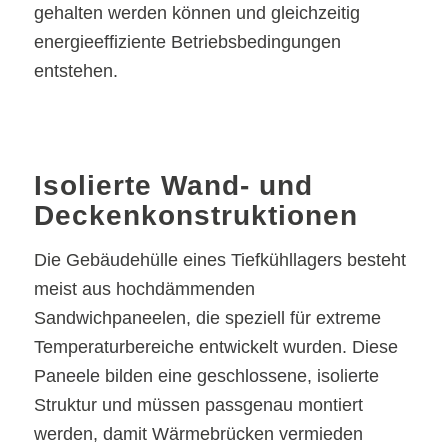
gehalten werden können und gleichzeitig
energieeffiziente Betriebsbedingungen
entstehen.
Isolierte Wand- und
Deckenkonstruktionen
Die Gebäudehülle eines Tiefkühllagers besteht
meist aus hochdämmenden
Sandwichpaneelen, die speziell für extreme
Temperaturbereiche entwickelt wurden. Diese
Paneele bilden eine geschlossene, isolierte
Struktur und müssen passgenau montiert
werden, damit Wärmebrücken vermieden