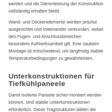
werden und die Dämmleistung der Konstruktion
vollständig erhalten bleibt.
Wand- und Deckenelemente werden präzise
ausgerichtet und miteinander verbunden, wobei
den Fugen- und Anschlussbereichen
besondere Aufmerksamkeit gilt. Eine saubere
Montage ist entscheidend, um langfristig stabile
Temperaturbedingungen zu gewährleisten.
Unterkonstruktionen für
Tiefkühlpaneele
Damit isolierte Paneele sicher montiert werden
können, sind stabile Unterkonstruktionen
erforderlich. Diese Tragstrukturen bilden die