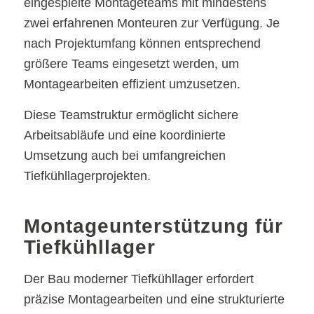
eingespielte Montageteams mit mindestens
zwei erfahrenen Monteuren zur Verfügung. Je
nach Projektumfang können entsprechend
größere Teams eingesetzt werden, um
Montagearbeiten effizient umzusetzen.
Diese Teamstruktur ermöglicht sichere
Arbeitsabläufe und eine koordinierte
Umsetzung auch bei umfangreichen
Tiefkühllagerprojekten.
Montageunterstützung für
Tiefkühllager
Der Bau moderner Tiefkühllager erfordert
präzise Montagearbeiten und eine strukturierte