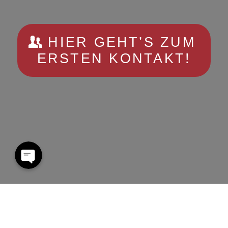
HIER GEHT’S ZUM
ERSTEN KONTAKT!
Phone
E-Mail