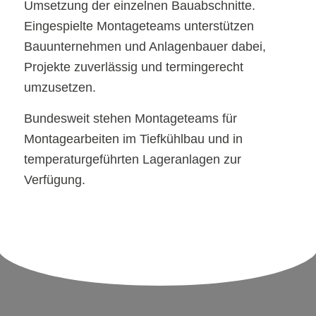
Umsetzung der einzelnen Bauabschnitte.
Eingespielte Montageteams unterstützen
Bauunternehmen und Anlagenbauer dabei,
Projekte zuverlässig und termingerecht
umzusetzen.
Bundesweit stehen Montageteams für
Montagearbeiten im Tiefkühlbau und in
temperaturgeführten Lageranlagen zur
Verfügung.