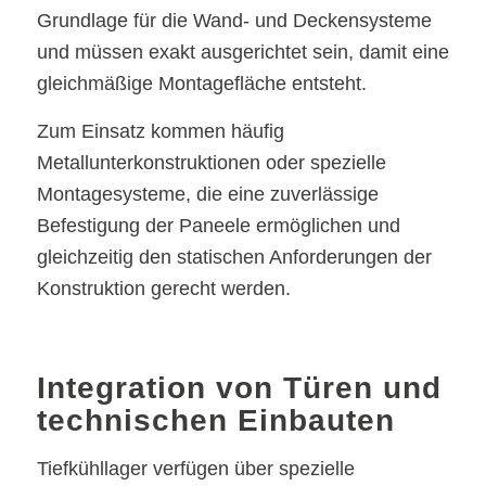
Grundlage für die Wand- und Deckensysteme
und müssen exakt ausgerichtet sein, damit eine
gleichmäßige Montagefläche entsteht.
Zum Einsatz kommen häufig
Metallunterkonstruktionen oder spezielle
Montagesysteme, die eine zuverlässige
Befestigung der Paneele ermöglichen und
gleichzeitig den statischen Anforderungen der
Konstruktion gerecht werden.
Integration von Türen und
technischen Einbauten
Tiefkühllager verfügen über spezielle