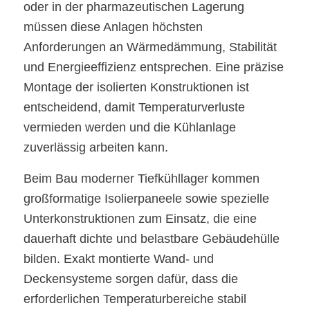
oder in der pharmazeutischen Lagerung
müssen diese Anlagen höchsten
Anforderungen an Wärmedämmung, Stabilität
und Energieeffizienz entsprechen. Eine präzise
Montage der isolierten Konstruktionen ist
entscheidend, damit Temperaturverluste
vermieden werden und die Kühlanlage
zuverlässig arbeiten kann.
Beim Bau moderner Tiefkühllager kommen
großformatige Isolierpaneele sowie spezielle
Unterkonstruktionen zum Einsatz, die eine
dauerhaft dichte und belastbare Gebäudehülle
bilden. Exakt montierte Wand- und
Deckensysteme sorgen dafür, dass die
erforderlichen Temperaturbereiche stabil