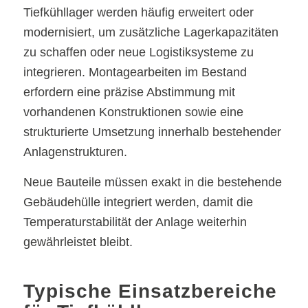
Tiefkühllager werden häufig erweitert oder
modernisiert, um zusätzliche Lagerkapazitäten
zu schaffen oder neue Logistiksysteme zu
integrieren. Montagearbeiten im Bestand
erfordern eine präzise Abstimmung mit
vorhandenen Konstruktionen sowie eine
strukturierte Umsetzung innerhalb bestehender
Anlagenstrukturen.
Neue Bauteile müssen exakt in die bestehende
Gebäudehülle integriert werden, damit die
Temperaturstabilität der Anlage weiterhin
gewährleistet bleibt.
Typische Einsatzbereiche