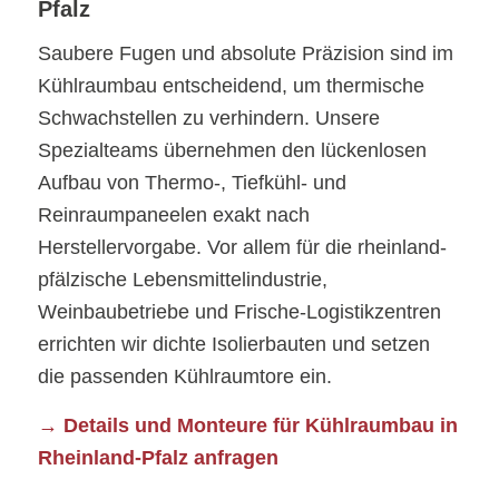
Pfalz
Saubere Fugen und absolute Präzision sind im
Kühlraumbau entscheidend, um thermische
Schwachstellen zu verhindern. Unsere
Spezialteams übernehmen den lückenlosen
Aufbau von Thermo-, Tiefkühl- und
Reinraumpaneelen exakt nach
Herstellervorgabe. Vor allem für die rheinland-
pfälzische Lebensmittelindustrie,
Weinbaubetriebe und Frische-Logistikzentren
errichten wir dichte Isolierbauten und setzen
die passenden Kühlraumtore ein.
→ Details und Monteure für Kühlraumbau in
Rheinland-Pfalz anfragen