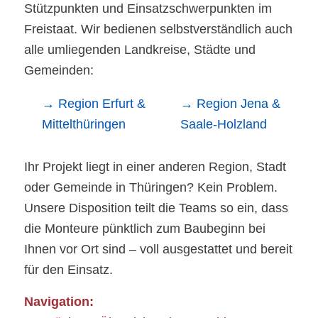
Stützpunkten und Einsatzschwerpunkten im
Freistaat. Wir bedienen selbstverständlich auch
alle umliegenden Landkreise, Städte und
Gemeinden:
→ Region Erfurt &
→ Region Jena &
Mittelthüringen
Saale-Holzland
Ihr Projekt liegt in einer anderen Region, Stadt
oder Gemeinde in Thüringen? Kein Problem.
Unsere Disposition teilt die Teams so ein, dass
die Monteure pünktlich zum Baubeginn bei
Ihnen vor Ort sind – voll ausgestattet und bereit
für den Einsatz.
Navigation: