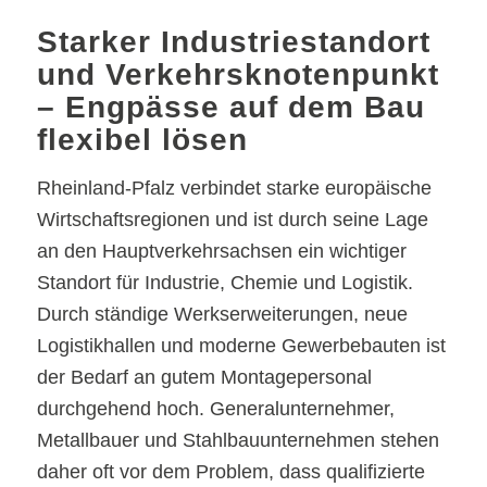
Starker Industriestandort
und Verkehrsknotenpunkt
– Engpässe auf dem Bau
flexibel lösen
Rheinland-Pfalz verbindet starke europäische
Wirtschaftsregionen und ist durch seine Lage
an den Hauptverkehrsachsen ein wichtiger
Standort für Industrie, Chemie und Logistik.
Durch ständige Werkserweiterungen, neue
Logistikhallen und moderne Gewerbebauten ist
der Bedarf an gutem Montagepersonal
durchgehend hoch. Generalunternehmer,
Metallbauer und Stahlbauunternehmen stehen
daher oft vor dem Problem, dass qualifizierte