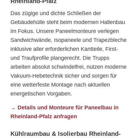
Rheinland-Pfalz
Das zügige und dichte Schließen der
Gebäudehülle steht beim modernen Hallenbau
im Fokus. Unsere Paneelmonteure verlegen
Sandwichwände, Isopaneele und Trapezbleche
inklusive aller erforderlichen Kantteile, First-
und Traufprofile plangerecht. Die Trupps
arbeiten absolut schwindelfrei, nutzen moderne
Vakuum-Hebetechnik sicher und sorgen für
eine wetterfeste Montage nach aktuellen
energetischen Vorgaben.
→ Details und Monteure für Paneelbau in
Rheinland-Pfalz anfragen
Kühlraumbau & Isolierbau Rheinland-