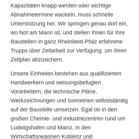
Kapazitäten knapp werden oder wichtige
Abnahmetermine wackeln, muss schnelle
Unterstützung her. Wir springen genau dort ein,
wo Not am Mann ist, und stellen Ihnen für Ihre
Baustellen in ganz Rheinland-Pfalz erfahrene
Trupps über Zeitarbeit zur Verfügung, um Ihren
Zeitplan abzusichern.
Unsere Einheiten bestehen aus qualifizierten
Handwerkern und weisungsbefugten
Vorarbeitern, die technische Pläne,
Werkzeichnungen und Isometrien selbstständig
auf der Baustelle umsetzen. Egal ob in den
großen Chemie- und Industriezentren rund um
Ludwigshafen und Mainz, in den
Wirtschaftsregionen Koblenz und