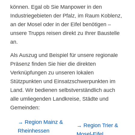
können. Egal ob Sie Manpower in den
Industriegebieten der Pfalz, im Raum Koblenz,
an der Mosel oder in der Eifel benötigen –
unsere Trupps reisen direkt zu Ihrer Baustelle
an.
Als Auszug und Beispiel für unsere regionale
Präsenz finden Sie hier die direkten
Verknüpfungen zu unseren lokalen
Stützpunkten und Einsatzschwerpunkten im
Land. Wir bedienen selbstverständlich auch
alle umliegenden Landkreise, Städte und
Gemeinden:
→ Region Mainz &
→ Region Trier &
Rheinhessen
Mosel-Eifel