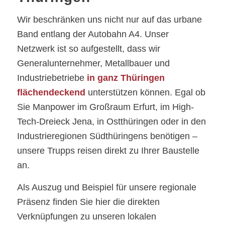
Wir beschränken uns nicht nur auf das urbane
Band entlang der Autobahn A4. Unser
Netzwerk ist so aufgestellt, dass wir
Generalunternehmer, Metallbauer und
Industriebetriebe
in ganz Thüringen
flächendeckend
unterstützen können. Egal ob
Sie Manpower im Großraum Erfurt, im High-
Tech-Dreieck Jena, in Ostthüringen oder in den
Industrieregionen Südthüringens benötigen –
unsere Trupps reisen direkt zu Ihrer Baustelle
an.
Als Auszug und Beispiel für unsere regionale
Präsenz finden Sie hier die direkten
Verknüpfungen zu unseren lokalen