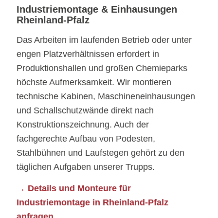
Industriemontage & Einhausungen
Rheinland-Pfalz
Das Arbeiten im laufenden Betrieb oder unter
engen Platzverhältnissen erfordert in
Produktionshallen und großen Chemieparks
höchste Aufmerksamkeit. Wir montieren
technische Kabinen, Maschineneinhausungen
und Schallschutzwände direkt nach
Konstruktionszeichnung. Auch der
fachgerechte Aufbau von Podesten,
Stahlbühnen und Laufstegen gehört zu den
täglichen Aufgaben unserer Trupps.
→ Details und Monteure für
Industriemontage in Rheinland-Pfalz
anfragen