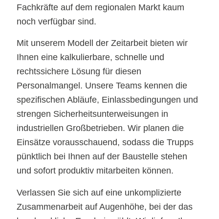
Fachkräfte auf dem regionalen Markt kaum
noch verfügbar sind.
Mit unserem Modell der Zeitarbeit bieten wir
Ihnen eine kalkulierbare, schnelle und
rechtssichere Lösung für diesen
Personalmangel. Unsere Teams kennen die
spezifischen Abläufe, Einlassbedingungen und
strengen Sicherheitsunterweisungen in
industriellen Großbetrieben. Wir planen die
Einsätze vorausschauend, sodass die Trupps
pünktlich bei Ihnen auf der Baustelle stehen
und sofort produktiv mitarbeiten können.
Verlassen Sie sich auf eine unkomplizierte
Zusammenarbeit auf Augenhöhe, bei der das