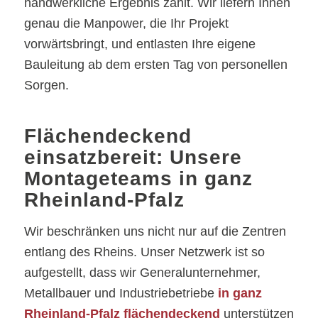
handwerkliche Ergebnis zählt. Wir liefern Ihnen
genau die Manpower, die Ihr Projekt
vorwärtsbringt, und entlasten Ihre eigene
Bauleitung ab dem ersten Tag von personellen
Sorgen.
Flächendeckend
einsatzbereit: Unsere
Montageteams in ganz
Rheinland-Pfalz
Wir beschränken uns nicht nur auf die Zentren
entlang des Rheins. Unser Netzwerk ist so
aufgestellt, dass wir Generalunternehmer,
Metallbauer und Industriebetriebe
in ganz
Rheinland-Pfalz flächendeckend
unterstützen