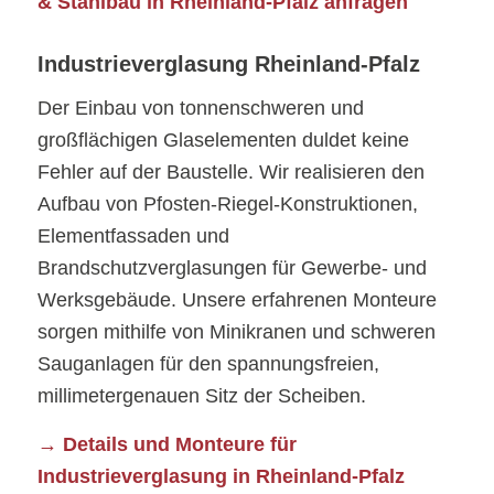
& Stahlbau in Rheinland-Pfalz anfragen
Industrieverglasung Rheinland-Pfalz
Der Einbau von tonnenschweren und
großflächigen Glaselementen duldet keine
Fehler auf der Baustelle. Wir realisieren den
Aufbau von Pfosten-Riegel-Konstruktionen,
Elementfassaden und
Brandschutzverglasungen für Gewerbe- und
Werksgebäude. Unsere erfahrenen Monteure
sorgen mithilfe von Minikranen und schweren
Sauganlagen für den spannungsfreien,
millimetergenauen Sitz der Scheiben.
→ Details und Monteure für
Industrieverglasung in Rheinland-Pfalz