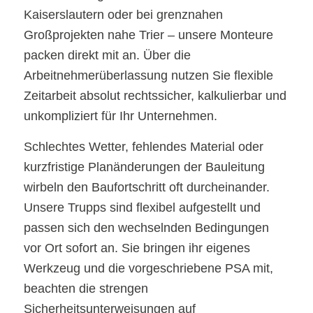
Kaiserslautern oder bei grenznahen
Großprojekten nahe Trier – unsere Monteure
packen direkt mit an. Über die
Arbeitnehmerüberlassung nutzen Sie flexible
Zeitarbeit absolut rechtssicher, kalkulierbar und
unkompliziert für Ihr Unternehmen.
Schlechtes Wetter, fehlendes Material oder
kurzfristige Planänderungen der Bauleitung
wirbeln den Baufortschritt oft durcheinander.
Unsere Trupps sind flexibel aufgestellt und
passen sich den wechselnden Bedingungen
vor Ort sofort an. Sie bringen ihr eigenes
Werkzeug und die vorgeschriebene PSA mit,
beachten die strengen
Sicherheitsunterweisungen auf