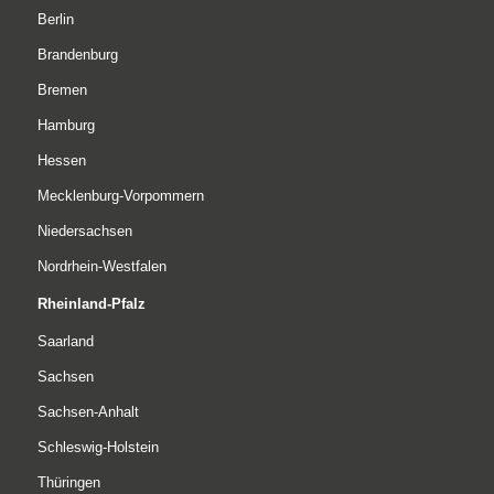
Berlin
Brandenburg
Bremen
Hamburg
Hessen
Mecklenburg-Vorpommern
Niedersachsen
Nordrhein-Westfalen
Rheinland-Pfalz
Saarland
Sachsen
Sachsen-Anhalt
Phone
Schleswig-Holstein
Thüringen
E-Mail