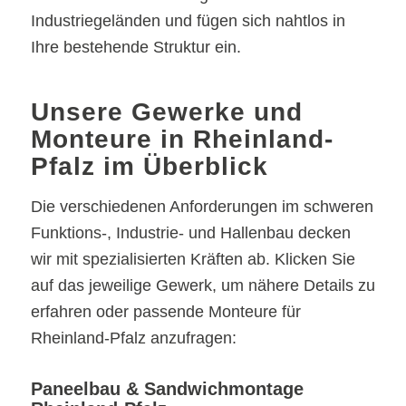
Industriegeländen und fügen sich nahtlos in
Ihre bestehende Struktur ein.
Unsere Gewerke und
Monteure in Rheinland-
Pfalz im Überblick
Die verschiedenen Anforderungen im schweren
Funktions-, Industrie- und Hallenbau decken
wir mit spezialisierten Kräften ab. Klicken Sie
auf das jeweilige Gewerk, um nähere Details zu
erfahren oder passende Monteure für
Rheinland-Pfalz anzufragen:
Paneelbau & Sandwichmontage