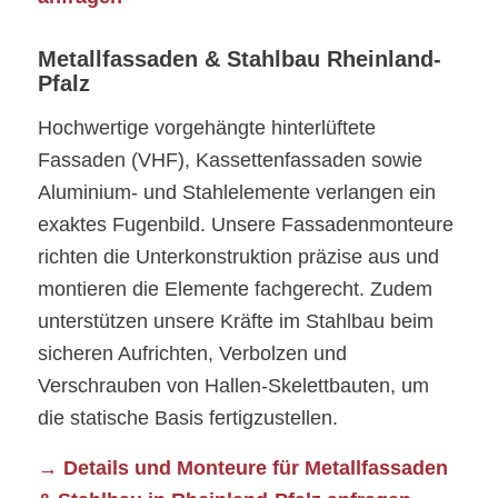
Metallfassaden & Stahlbau Rheinland-
Pfalz
Hochwertige vorgehängte hinterlüftete
Fassaden (VHF), Kassettenfassaden sowie
Aluminium- und Stahlelemente verlangen ein
exaktes Fugenbild. Unsere Fassadenmonteure
richten die Unterkonstruktion präzise aus und
montieren die Elemente fachgerecht. Zudem
unterstützen unsere Kräfte im Stahlbau beim
sicheren Aufrichten, Verbolzen und
Verschrauben von Hallen-Skelettbauten, um
die statische Basis fertigzustellen.
→ Details und Monteure für Metallfassaden