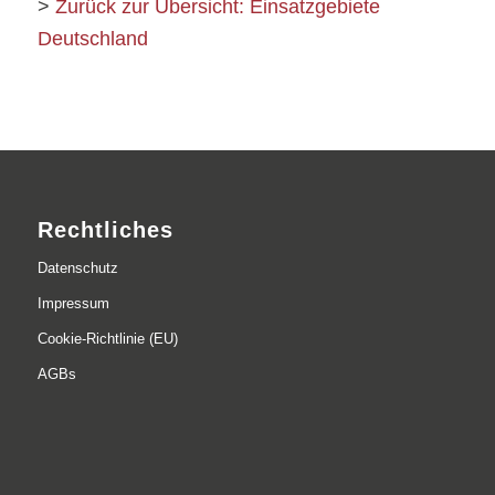
>
Zurück zur Übersicht: Einsatzgebiete
Deutschland
Rechtliches
Datenschutz
Impressum
Cookie-Richtlinie (EU)
AGBs