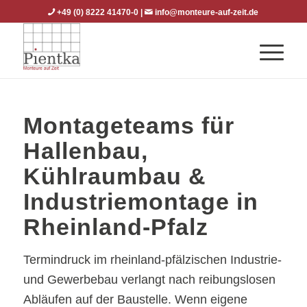
+49 (0) 8222 41470-0
|
info@monteure-auf-zeit.de
Montageteams für
Hallenbau,
Kühlraumbau &
Industriemontage in
Rheinland-Pfalz
Termindruck im rheinland-pfälzischen Industrie-
und Gewerbebau verlangt nach reibungslosen
Abläufen auf der Baustelle. Wenn eigene