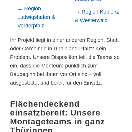
→ Region
→ Region Koblenz
Ludwigshafen &
& Westerwald
Vorderpfalz
Ihr Projekt liegt in einer anderen Region, Stadt
oder Gemeinde in Rheinland-Pfalz? Kein
Problem. Unsere Disposition teilt die Teams so
ein, dass die Monteure pünktlich zum
Baubeginn bei Ihnen vor Ort sind – voll
ausgestattet und bereit für den Einsatz.
Flächendeckend
einsatzbereit: Unsere
Montageteams in ganz
Thüringen