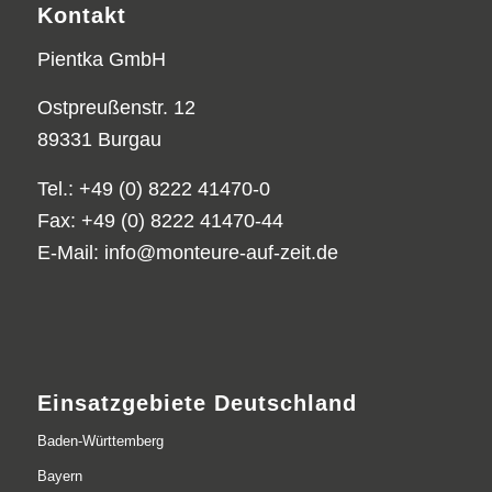
Kontakt
Pientka GmbH
Ostpreußenstr. 12
89331 Burgau
Tel.: +49 (0) 8222 41470-0
Fax: +49 (0) 8222 41470-44
E-Mail:
info@monteure-auf-zeit.de
Einsatzgebiete Deutschland
Baden-Württemberg
Bayern