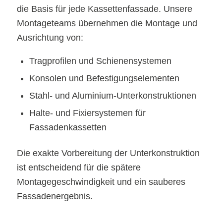
die Basis für jede Kassettenfassade. Unsere
Montageteams übernehmen die Montage und
Ausrichtung von:
Tragprofilen und Schienensystemen
Konsolen und Befestigungselementen
Stahl- und Aluminium-Unterkonstruktionen
Halte- und Fixiersystemen für
Fassadenkassetten
Die exakte Vorbereitung der Unterkonstruktion
ist entscheidend für die spätere
Montagegeschwindigkeit und ein sauberes
Fassadenergebnis.