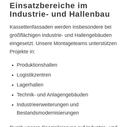
Einsatzbereiche im
Industrie- und Hallenbau
Kassettenfassaden werden insbesondere bei
großflächigen Industrie- und Hallengebäuden
eingesetzt. Unsere Montageteams unterstützen
Projekte in:
Produktionshallen
Logistikzentren
Lagerhallen
Technik- und Anlagengebäuden
Industrieerweiterungen und
Bestandsmodernisierungen