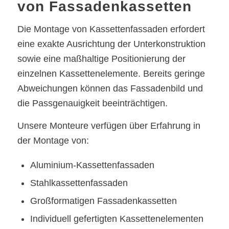
von Fassadenkassetten
Die Montage von Kassettenfassaden erfordert
eine exakte Ausrichtung der Unterkonstruktion
sowie eine maßhaltige Positionierung der
einzelnen Kassettenelemente. Bereits geringe
Abweichungen können das Fassadenbild und
die Passgenauigkeit beeinträchtigen.
Unsere Monteure verfügen über Erfahrung in
der Montage von:
Aluminium-Kassettenfassaden
Stahlkassettenfassaden
Großformatigen Fassadenkassetten
Individuell gefertigten Kassettenelementen