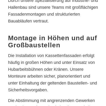
Durch unsere Spezialisierung auf Industrie- und
Hallenbau sind unsere Teams mit großflächigen
Fassadenmontagen und strukturierten
Bauabläufen vertraut.
Montage in Höhen und auf
Großbaustellen
Die Installation von Kassettenfassaden erfolgt
häufig in großen Höhen und unter Einsatz von
Hubarbeitsbühnen oder Kränen. Unsere
Monteure arbeiten sicher, planorientiert und
unter Einhaltung der geltenden Baustellen- und
Sicherheitsvorgaben.
Die Abstimmung mit angrenzenden Gewerken