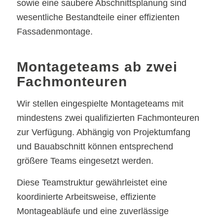
sowie eine saubere Abschnittsplanung sind
wesentliche Bestandteile einer effizienten
Fassadenmontage.
Montageteams ab zwei
Fachmonteuren
Wir stellen eingespielte Montageteams mit
mindestens zwei qualifizierten Fachmonteuren
zur Verfügung. Abhängig von Projektumfang
und Bauabschnitt können entsprechend
größere Teams eingesetzt werden.
Diese Teamstruktur gewährleistet eine
koordinierte Arbeitsweise, effiziente
Montageabläufe und eine zuverlässige