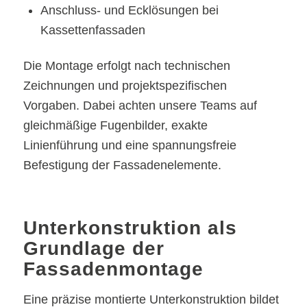
Anschluss- und Ecklösungen bei
Kassettenfassaden
Die Montage erfolgt nach technischen
Zeichnungen und projektspezifischen
Vorgaben. Dabei achten unsere Teams auf
gleichmäßige Fugenbilder, exakte
Linienführung und eine spannungsfreie
Befestigung der Fassadenelemente.
Unterkonstruktion als
Grundlage der
Fassadenmontage
Eine präzise montierte Unterkonstruktion bildet