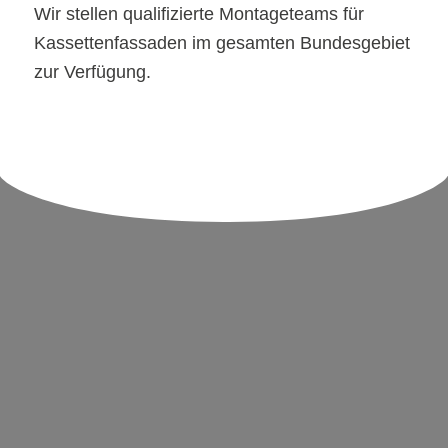
Wir stellen qualifizierte Montageteams für
Kassettenfassaden im gesamten Bundesgebiet
zur Verfügung.