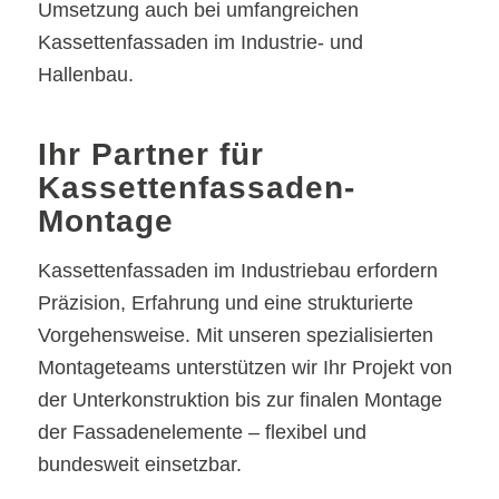
Umsetzung auch bei umfangreichen
Kassettenfassaden im Industrie- und
Hallenbau.
Ihr Partner für
Kassettenfassaden-
Montage
Kassettenfassaden im Industriebau erfordern
Präzision, Erfahrung und eine strukturierte
Vorgehensweise. Mit unseren spezialisierten
Montageteams unterstützen wir Ihr Projekt von
der Unterkonstruktion bis zur finalen Montage
der Fassadenelemente – flexibel und
bundesweit einsetzbar.