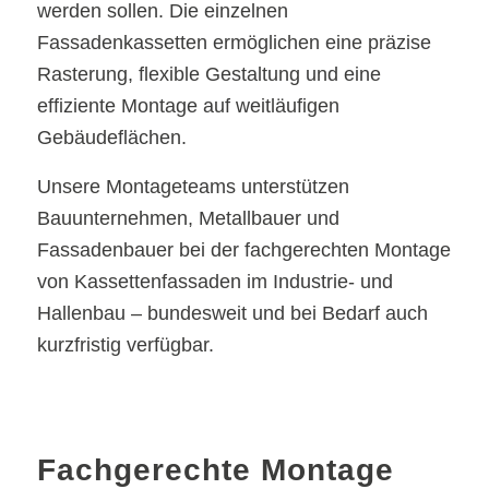
werden sollen. Die einzelnen
Fassadenkassetten ermöglichen eine präzise
Rasterung, flexible Gestaltung und eine
effiziente Montage auf weitläufigen
Gebäudeflächen.
Unsere Montageteams unterstützen
Bauunternehmen, Metallbauer und
Fassadenbauer bei der fachgerechten Montage
von Kassettenfassaden im Industrie- und
Hallenbau – bundesweit und bei Bedarf auch
kurzfristig verfügbar.
Fachgerechte Montage