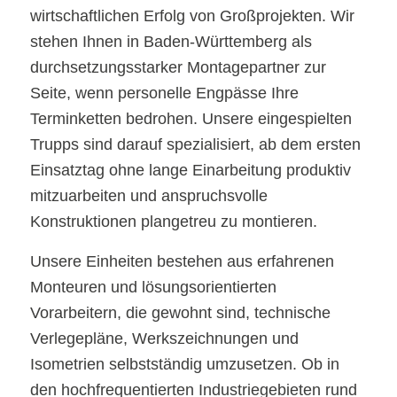
wirtschaftlichen Erfolg von Großprojekten. Wir
stehen Ihnen in Baden-Württemberg als
durchsetzungsstarker Montagepartner zur
Seite, wenn personelle Engpässe Ihre
Terminketten bedrohen. Unsere eingespielten
Trupps sind darauf spezialisiert, ab dem ersten
Einsatztag ohne lange Einarbeitung produktiv
mitzuarbeiten und anspruchsvolle
Konstruktionen plangetreu zu montieren.
Unsere Einheiten bestehen aus erfahrenen
Monteuren und lösungsorientierten
Vorarbeitern, die gewohnt sind, technische
Verlegepläne, Werkszeichnungen und
Isometrien selbstständig umzusetzen. Ob in
den hochfrequentierten Industriegebieten rund