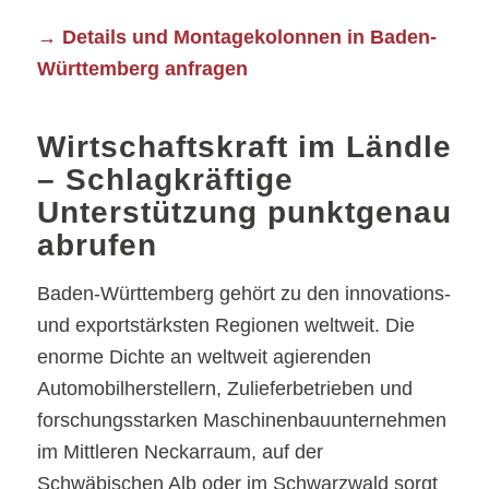
→ Details und Montagekolonnen in Baden-
Württemberg anfragen
Wirtschaftskraft im Ländle
– Schlagkräftige
Unterstützung punktgenau
abrufen
Baden-Württemberg gehört zu den innovations-
und exportstärksten Regionen weltweit. Die
enorme Dichte an weltweit agierenden
Automobilherstellern, Zulieferbetrieben und
forschungsstarken Maschinenbauunternehmen
im Mittleren Neckarraum, auf der
Schwäbischen Alb oder im Schwarzwald sorgt