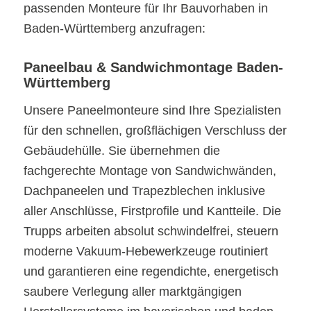
passenden Monteure für Ihr Bauvorhaben in
Baden-Württemberg anzufragen:
Paneelbau & Sandwichmontage Baden-
Württemberg
Unsere Paneelmonteure sind Ihre Spezialisten
für den schnellen, großflächigen Verschluss der
Gebäudehülle. Sie übernehmen die
fachgerechte Montage von Sandwichwänden,
Dachpaneelen und Trapezblechen inklusive
aller Anschlüsse, Firstprofile und Kantteile. Die
Trupps arbeiten absolut schwindelfrei, steuern
moderne Vakuum-Hebewerkzeuge routiniert
und garantieren eine regendichte, energetisch
saubere Verlegung aller marktgängigen