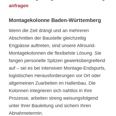
anfragen
Montagekolonne Baden-Württemberg
Wenn die Zeit drängt und an mehreren
Abschnitten der Baustelle gleichzeitig
Engpässe auftreten, sind unsere Allround-
Montagekolonnen die flexibelste Lösung. Sie
fangen personelle Spitzen gewerkübergreifend
auf – sei es bei intensiven Montage-Endspurts,
logistischen Herausforderungen vor Ort oder
allgemeinen Zuarbeiten im Hallenbau. Die
Kolonnen integrieren sich nahtlos in Ihre
Prozesse, arbeiten streng weisungsfolgend
unter Ihrer Bauleitung und sichern Ihren
Abnahmetermin.