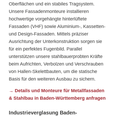
Oberflächen und ein stabiles Tragsystem.
Unsere Fassadenmonteure installieren
hochwertige vorgehängte hinterlüftete
Fassaden (VHF) sowie Aluminium-, Kassetten-
und Design-Fassaden. Mittels präziser
Ausrichtung der Unterkonstruktion sorgen sie
für ein perfektes Fugenbild. Parallel
unterstützen unsere stahlbauerprobten Kräfte
beim Aufrichten, Verbolzen und Verschrauben
von Hallen-Skelettbauten, um die statische
Basis für den weiteren Ausbau zu sichern.
→ Details und Monteure für Metallfassaden
& Stahlbau in Baden-Württemberg anfragen
Industrieverglasung Baden-