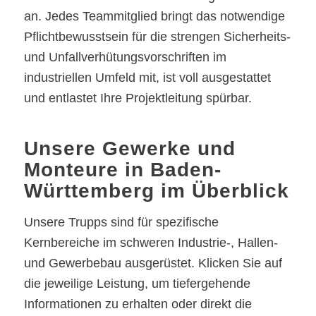
an. Jedes Teammitglied bringt das notwendige
Pflichtbewusstsein für die strengen Sicherheits-
und Unfallverhütungsvorschriften im
industriellen Umfeld mit, ist voll ausgestattet
und entlastet Ihre Projektleitung spürbar.
Unsere Gewerke und
Monteure in Baden-
Württemberg im Überblick
Unsere Trupps sind für spezifische
Kernbereiche im schweren Industrie-, Hallen-
und Gewerbebau ausgerüstet. Klicken Sie auf
die jeweilige Leistung, um tiefergehende
Informationen zu erhalten oder direkt die