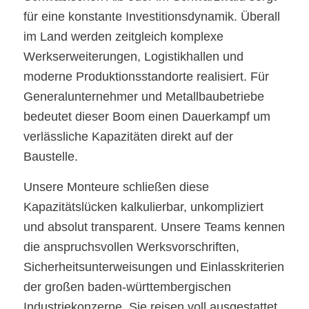
für eine konstante Investitionsdynamik. Überall
im Land werden zeitgleich komplexe
Werkserweiterungen, Logistikhallen und
moderne Produktionsstandorte realisiert. Für
Generalunternehmer und Metallbaubetriebe
bedeutet dieser Boom einen Dauerkampf um
verlässliche Kapazitäten direkt auf der
Baustelle.
Unsere Monteure schließen diese
Kapazitätslücken kalkulierbar, unkompliziert
und absolut transparent. Unsere Teams kennen
die anspruchsvollen Werksvorschriften,
Sicherheitsunterweisungen und Einlasskriterien
der großen baden-württembergischen
Industriekonzerne. Sie reisen voll ausgestattet