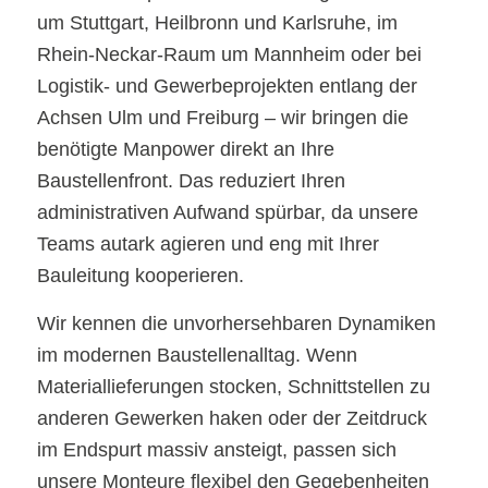
um Stuttgart, Heilbronn und Karlsruhe, im
Rhein-Neckar-Raum um Mannheim oder bei
Logistik- und Gewerbeprojekten entlang der
Achsen Ulm und Freiburg – wir bringen die
benötigte Manpower direkt an Ihre
Baustellenfront. Das reduziert Ihren
administrativen Aufwand spürbar, da unsere
Teams autark agieren und eng mit Ihrer
Bauleitung kooperieren.
Wir kennen die unvorhersehbaren Dynamiken
im modernen Baustellenalltag. Wenn
Materiallieferungen stocken, Schnittstellen zu
anderen Gewerken haken oder der Zeitdruck
im Endspurt massiv ansteigt, passen sich
unsere Monteure flexibel den Gegebenheiten