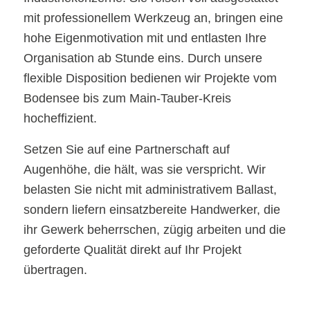
mit professionellem Werkzeug an, bringen eine
hohe Eigenmotivation mit und entlasten Ihre
Organisation ab Stunde eins. Durch unsere
flexible Disposition bedienen wir Projekte vom
Bodensee bis zum Main-Tauber-Kreis
hocheffizient.
Setzen Sie auf eine Partnerschaft auf
Augenhöhe, die hält, was sie verspricht. Wir
belasten Sie nicht mit administrativem Ballast,
sondern liefern einsatzbereite Handwerker, die
ihr Gewerk beherrschen, zügig arbeiten und die
geforderte Qualität direkt auf Ihr Projekt
übertragen.