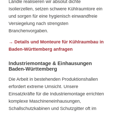
Ländle realisieren wir absolut dichte
Isolierzellen, setzen schwere Kühlraumtore ein
und sorgen für eine hygienisch einwandfreie
Versiegelung nach strengsten
Branchenvorgaben.
→ Details und Monteure für Kühlraumbau in
Baden-Württemberg anfragen
Industriemontage & Einhausungen
Baden-Württemberg
Die Arbeit in bestehenden Produktionshallen
erfordert extreme Umsicht. Unsere
Einsatzkräfte für die Industriemontage errichten
komplexe Maschineneinhausungen,
Schallschutzkabinen und Schutzgitter oft im