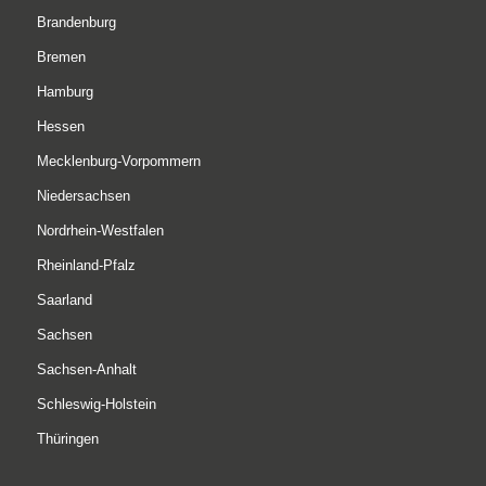
Brandenburg
Bremen
Hamburg
Hessen
Mecklenburg-Vorpommern
Niedersachsen
Nordrhein-Westfalen
Rheinland-Pfalz
Saarland
Sachsen
Sachsen-Anhalt
Phone
Schleswig-Holstein
Thüringen
E-Mail