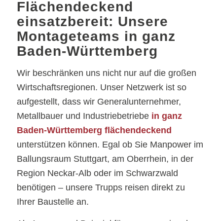
Flächendeckend
einsatzbereit: Unsere
Montageteams in ganz
Baden-Württemberg
Wir beschränken uns nicht nur auf die großen
Wirtschaftsregionen. Unser Netzwerk ist so
aufgestellt, dass wir Generalunternehmer,
Metallbauer und Industriebetriebe
in ganz
Baden-Württemberg flächendeckend
unterstützen können. Egal ob Sie Manpower im
Ballungsraum Stuttgart, am Oberrhein, in der
Region Neckar-Alb oder im Schwarzwald
benötigen – unsere Trupps reisen direkt zu
Ihrer Baustelle an.