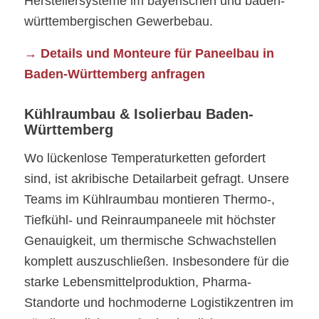
Herstellersysteme im bayerischen und baden-
württembergischen Gewerbebau.
→ Details und Monteure für Paneelbau in
Baden-Württemberg anfragen
Kühlraumbau & Isolierbau Baden-
Württemberg
Wo lückenlose Temperaturketten gefordert
sind, ist akribische Detailarbeit gefragt. Unsere
Teams im Kühlraumbau montieren Thermo-,
Tiefkühl- und Reinraumpaneele mit höchster
Genauigkeit, um thermische Schwachstellen
komplett auszuschließen. Insbesondere für die
starke Lebensmittelproduktion, Pharma-
Standorte und hochmoderne Logistikzentren im