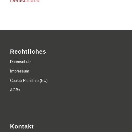
Deutschland
Rechtliches
Datenschutz
Impressum
Cookie-Richtlinie (EU)
AGBs
Kontakt