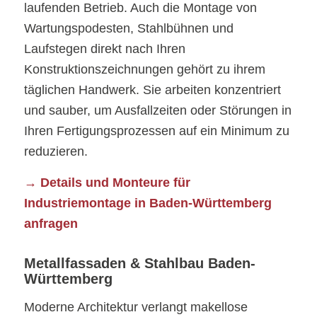
laufenden Betrieb. Auch die Montage von
Wartungspodesten, Stahlbühnen und
Laufstegen direkt nach Ihren
Konstruktionszeichnungen gehört zu ihrem
täglichen Handwerk. Sie arbeiten konzentriert
und sauber, um Ausfallzeiten oder Störungen in
Ihren Fertigungsprozessen auf ein Minimum zu
reduzieren.
→ Details und Monteure für
Industriemontage in Baden-Württemberg
anfragen
Metallfassaden & Stahlbau Baden-
Württemberg
Moderne Architektur verlangt makellose