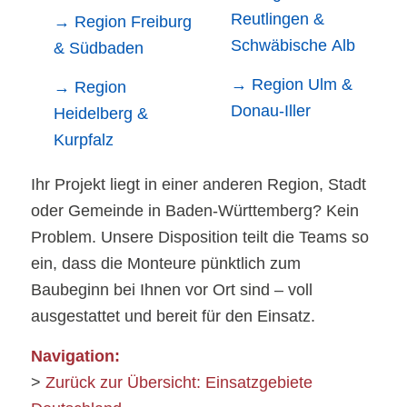
Reutlingen &
→ Region Freiburg
Schwäbische Alb
& Südbaden
→ Region Ulm &
→ Region
Donau-Iller
Heidelberg &
Kurpfalz
Ihr Projekt liegt in einer anderen Region, Stadt
oder Gemeinde in Baden-Württemberg? Kein
Problem. Unsere Disposition teilt die Teams so
ein, dass die Monteure pünktlich zum
Baubeginn bei Ihnen vor Ort sind – voll
ausgestattet und bereit für den Einsatz.
Navigation:
>
Zurück zur Übersicht: Einsatzgebiete