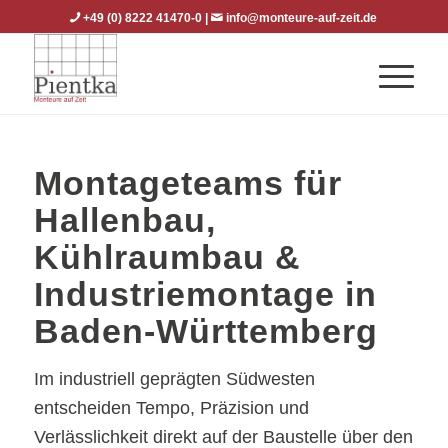
+49 (0) 8222 41470-0
|
info@monteure-auf-zeit.de
Montageteams für
Hallenbau,
Kühlraumbau &
Industriemontage in
Baden-Württemberg
Im industriell geprägten Südwesten
entscheiden Tempo, Präzision und
Verlässlichkeit direkt auf der Baustelle über den