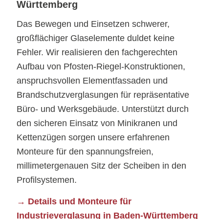
Württemberg
Das Bewegen und Einsetzen schwerer,
großflächiger Glaselemente duldet keine
Fehler. Wir realisieren den fachgerechten
Aufbau von Pfosten-Riegel-Konstruktionen,
anspruchsvollen Elementfassaden und
Brandschutzverglasungen für repräsentative
Büro- und Werksgebäude. Unterstützt durch
den sicheren Einsatz von Minikranen und
Kettenzügen sorgen unsere erfahrenen
Monteure für den spannungsfreien,
millimetergenauen Sitz der Scheiben in den
Profilsystemen.
→ Details und Monteure für
Industrieverglasung in Baden-Württemberg