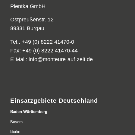
Pientka GmbH
Ostpreußenstr. 12
89331 Burgau
Tel.: +49 (0) 8222 41470-0
Fax: +49 (0) 8222 41470-44
E-Mail:
info@monteure-auf-zeit.de
Einsatzgebiete Deutschland
Baden-Württemberg
Bayern
Berlin